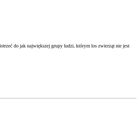
rzeć do jak największej grupy ludzi, którym los zwierząt nie jest